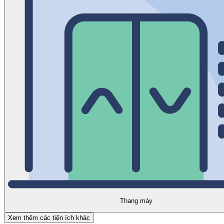
Thang máy
Xem thêm các tiện ích khác