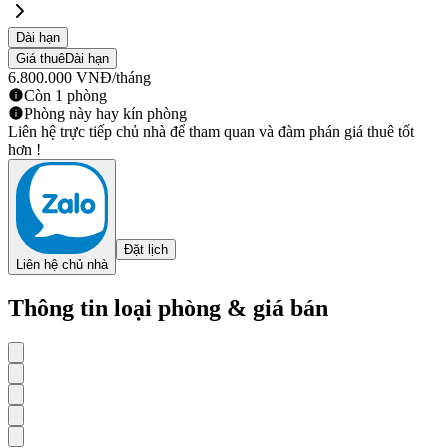
Dài hạn
Giá thuê
Dài hạn
6.800.000
VNĐ
/tháng
Còn 1 phòng
Phòng này hay kín phòng
Liên hệ trực tiếp chủ nhà để tham quan và đàm phán giá thuê tốt
hơn !
Đặt lịch
Liên hệ chủ nhà
Thông tin loại phòng & giá bán