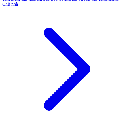
Chủ nhà