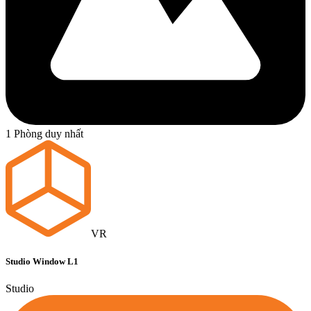
1 Phòng duy nhất
VR
Studio Window L1
Studio