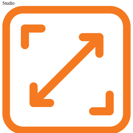
Studio