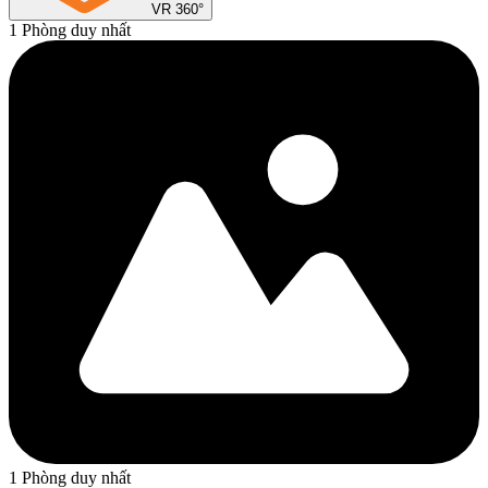
VR 360°
1 Phòng duy nhất
1 Phòng duy nhất