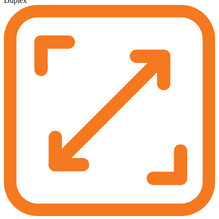
Duplex