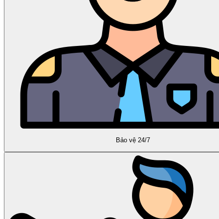
Bảo vệ 24/7