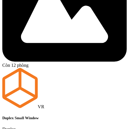
Còn 12 phòng
VR
Duplex Small Window