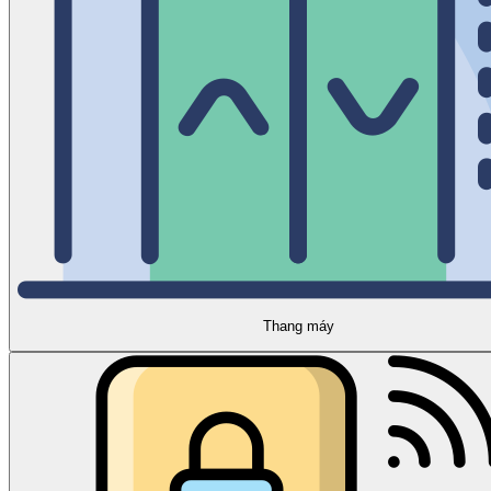
Thang máy