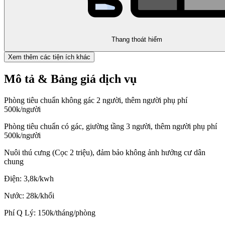
Thang thoát hiểm
Xem thêm các tiện ích khác
Mô tả & Bảng giá dịch vụ
Phòng tiêu chuẩn không gác 2 người, thêm người phụ phí
500k/người
Phòng tiêu chuẩn có gác, giường tầng 3 người, thêm người phụ phí
500k/người
Nuôi thú cưng (Cọc 2 triệu), đảm bảo không ảnh hưởng cư dân
chung
Điện: 3,8k/kwh
Nước: 28k/khối
Phí Q Lý: 150k/tháng/phòng