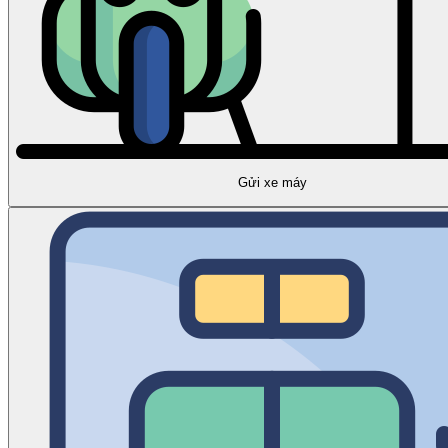
Gửi xe máy