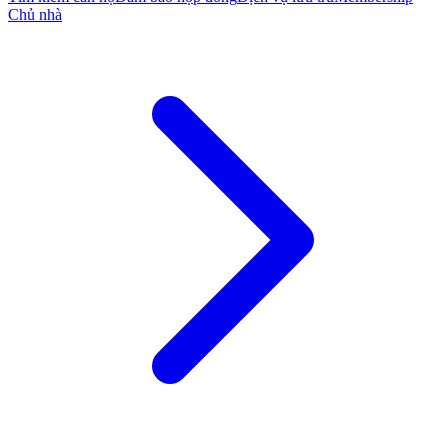
Chủ nhà