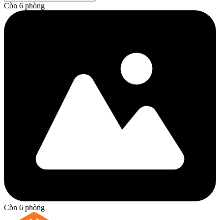
Còn 6 phòng
Còn 6 phòng