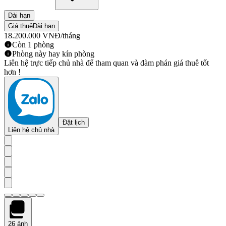
Dài hạn
Giá thuê
Dài hạn
18.200.000
VNĐ
/tháng
Còn 1 phòng
Phòng này hay kín phòng
Liên hệ trực tiếp chủ nhà để tham quan và đàm phán giá thuê tốt
hơn !
Đặt lịch
Liên hệ chủ nhà
26
ảnh