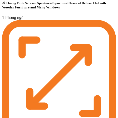
🏉 Hoàng Bình Service Apartment Spacious Classical Deluxe Flat with
Wooden Furniture and Many Windows
1 Phòng ngủ