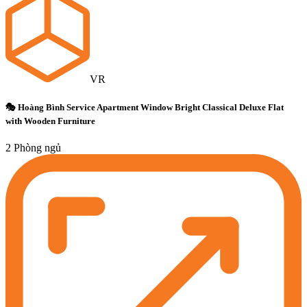
VR
🎭 Hoàng Bình Service Apartment Window Bright Classical Deluxe Flat
with Wooden Furniture
2 Phòng ngủ