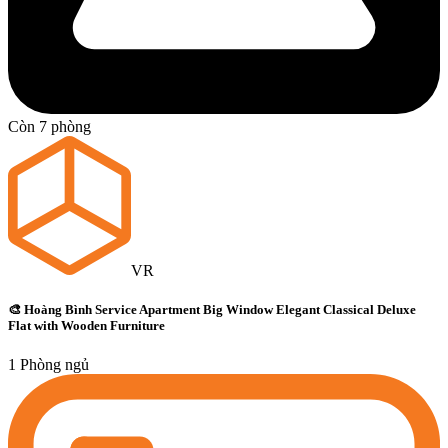
Còn 7 phòng
VR
🎨 Hoàng Bình Service Apartment Big Window Elegant Classical Deluxe
Flat with Wooden Furniture
1 Phòng ngủ