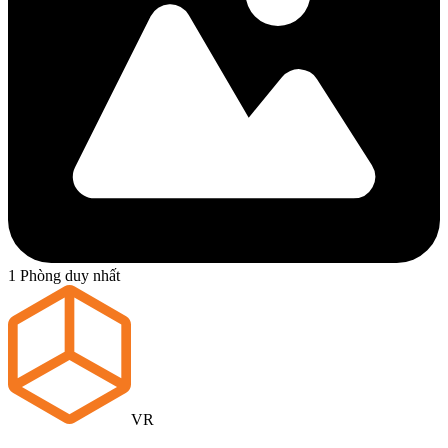
1 Phòng duy nhất
VR