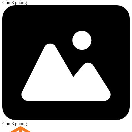
Còn 3 phòng
Còn 3 phòng