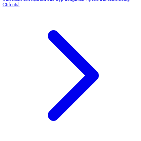
Chủ nhà