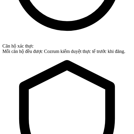
Căn hộ xác thực
Mỗi căn hộ đều được Cozrum kiểm duyệt thực tế trước khi đăng.