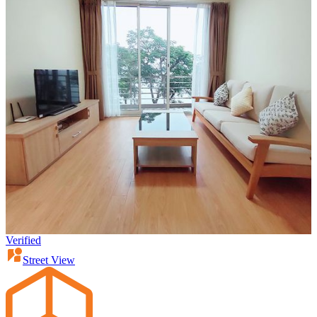
Verified
Street View