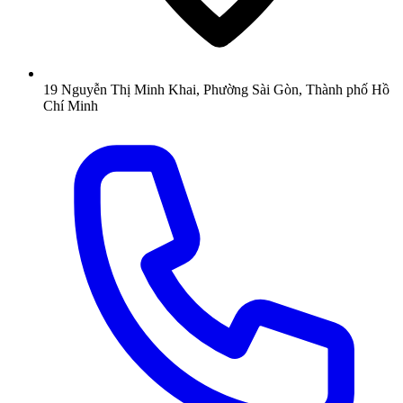
19 Nguyễn Thị Minh Khai, Phường Sài Gòn, Thành phố Hồ
Chí Minh