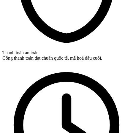
Thanh toán an toàn
Cổng thanh toán đạt chuẩn quốc tế, mã hoá đầu cuối.