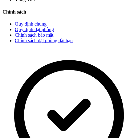
Chính sách
Quy định chung
Quy định đặt phòng
Chính sách bảo mật
Chính sách đặt phòng dài hạn