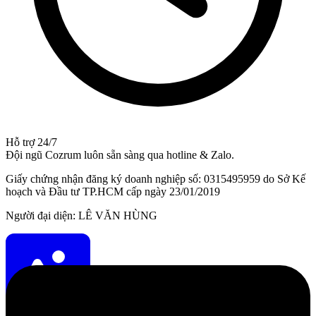
Hỗ trợ 24/7
Đội ngũ Cozrum luôn sẵn sàng qua hotline & Zalo.
Giấy chứng nhận đăng ký doanh nghiệp số: 0315495959 do Sở Kế
hoạch và Đầu tư TP.HCM cấp ngày 23/01/2019
Người đại diện: LÊ VĂN HÙNG