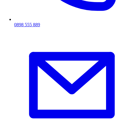
0898 555 889