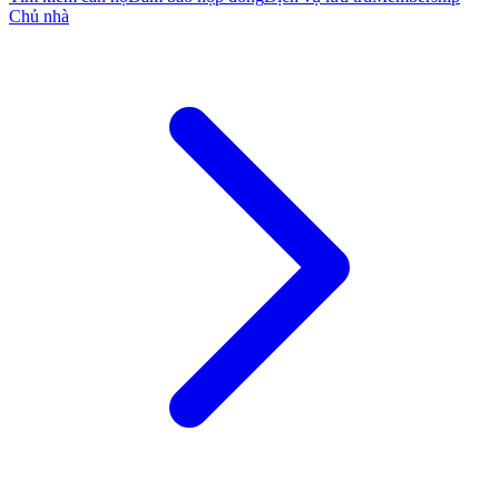
Chủ nhà