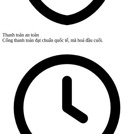
Thanh toán an toàn
Cổng thanh toán đạt chuẩn quốc tế, mã hoá đầu cuối.