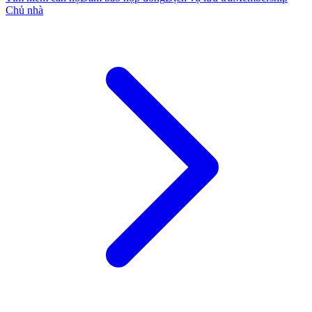
Chủ nhà