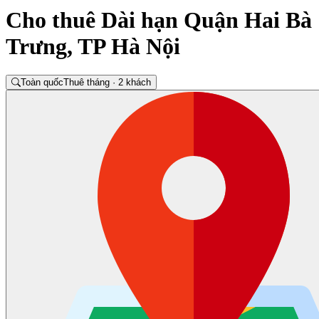
Cho thuê Dài hạn Quận Hai Bà
Trưng, TP Hà Nội
Toàn quốc
Thuê tháng · 2 khách