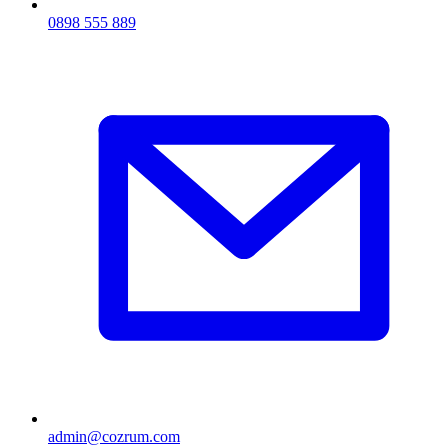
0898 555 889
admin@cozrum.com