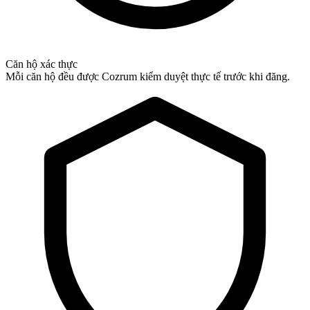
Căn hộ xác thực
Mỗi căn hộ đều được Cozrum kiểm duyệt thực tế trước khi đăng.