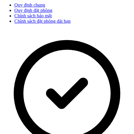
Quy định chung
Quy định đặt phòng
Chính sách bảo mật
Chính sách đặt phòng dài hạn