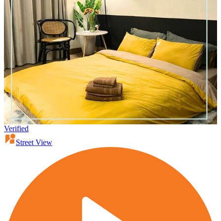
Verified
Street View