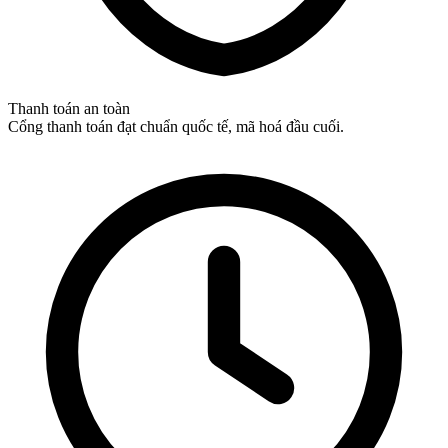
Thanh toán an toàn
Cổng thanh toán đạt chuẩn quốc tế, mã hoá đầu cuối.