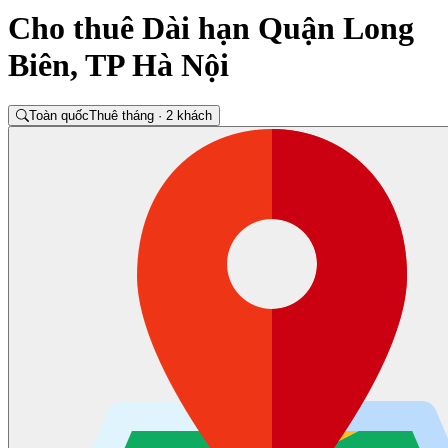
Cho thuê Dài hạn Quận Long
Biên, TP Hà Nội
Toàn quốc
Thuê tháng · 2 khách