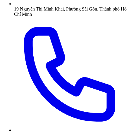
19 Nguyễn Thị Minh Khai, Phường Sài Gòn, Thành phố Hồ
Chí Minh