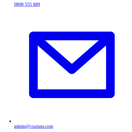
0898 555 889
admin@cozrum.com