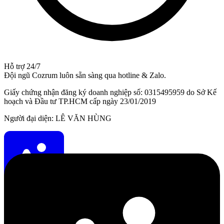
Hỗ trợ 24/7
Đội ngũ Cozrum luôn sẵn sàng qua hotline & Zalo.
Giấy chứng nhận đăng ký doanh nghiệp số: 0315495959 do Sở Kế
hoạch và Đầu tư TP.HCM cấp ngày 23/01/2019
Người đại diện: LÊ VĂN HÙNG