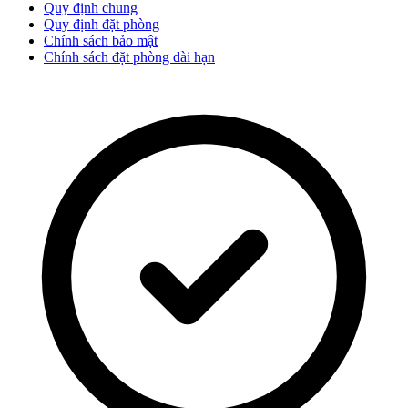
Quy định chung
Quy định đặt phòng
Chính sách bảo mật
Chính sách đặt phòng dài hạn