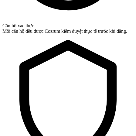
Căn hộ xác thực
Mỗi căn hộ đều được Cozrum kiểm duyệt thực tế trước khi đăng.