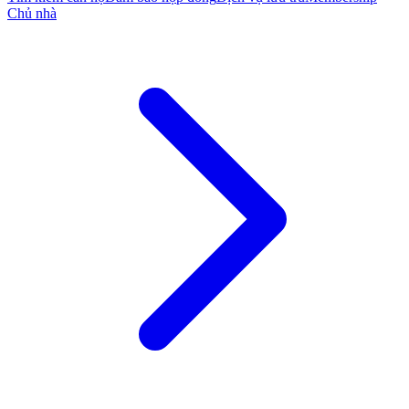
Chủ nhà