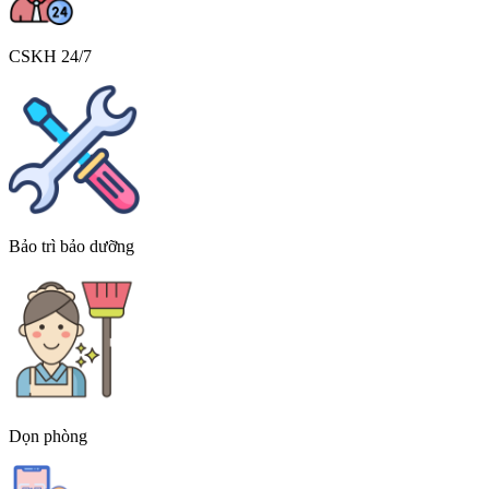
CSKH 24/7
Bảo trì bảo dưỡng
Dọn phòng