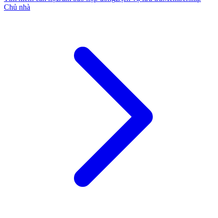
Chủ nhà