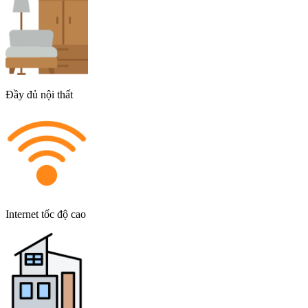
Đầy đủ nội thất
Internet tốc độ cao