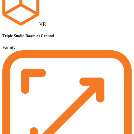
VR
Triple Studio Room at Ground
Family