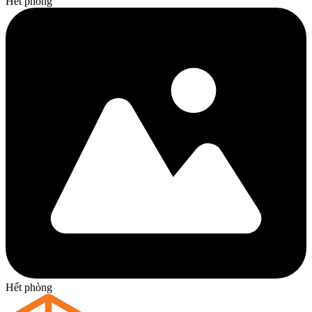
Hết phòng
Hết phòng