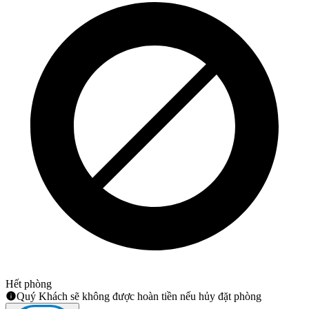
Hết phòng
Quý Khách sẽ không được hoàn tiền nếu hủy đặt phòng