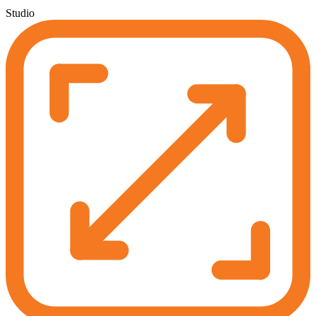
Studio