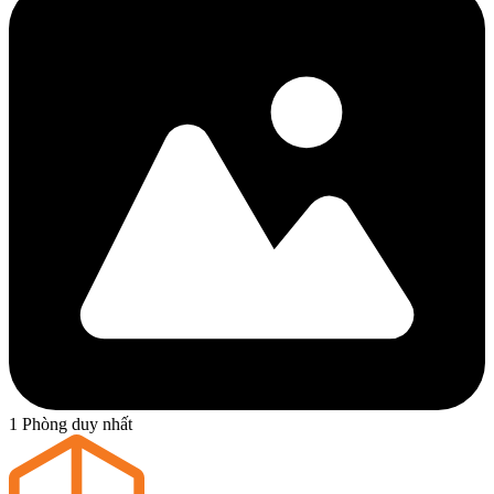
1 Phòng duy nhất