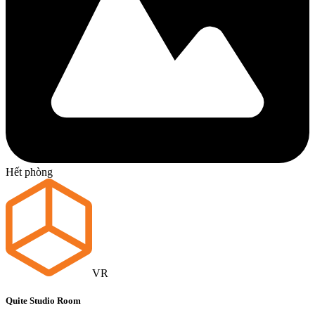
Hết phòng
VR
Quite Studio Room