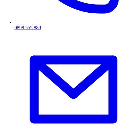
0898 555 889