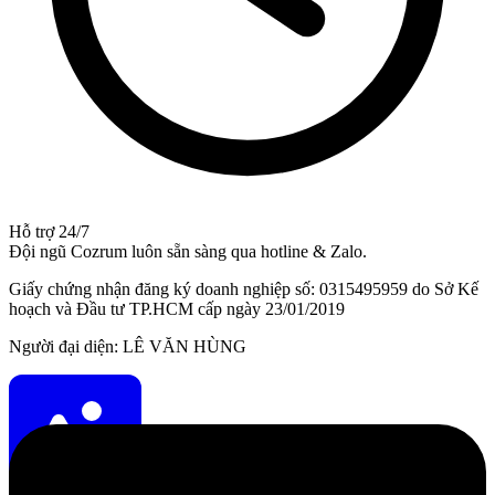
Hỗ trợ 24/7
Đội ngũ Cozrum luôn sẵn sàng qua hotline & Zalo.
Giấy chứng nhận đăng ký doanh nghiệp số: 0315495959 do Sở Kế
hoạch và Đầu tư TP.HCM cấp ngày 23/01/2019
Người đại diện: LÊ VĂN HÙNG