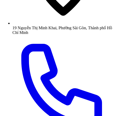
19 Nguyễn Thị Minh Khai, Phường Sài Gòn, Thành phố Hồ
Chí Minh