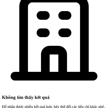
Không tìm thấy kết quả
Để nhận được nhiều kết quả hơn, hãy thử đổi các tiêu chí khác nhé.