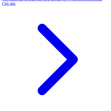
Chủ nhà