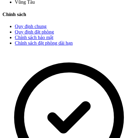
Vũng Tàu
Chính sách
Quy định chung
Quy định đặt phòng
Chính sách bảo mật
Chính sách đặt phòng dài hạn