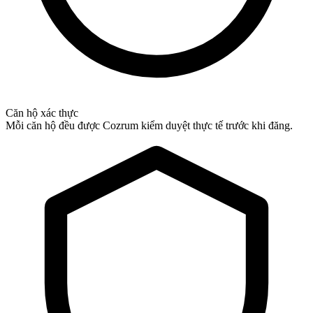
Căn hộ xác thực
Mỗi căn hộ đều được Cozrum kiểm duyệt thực tế trước khi đăng.