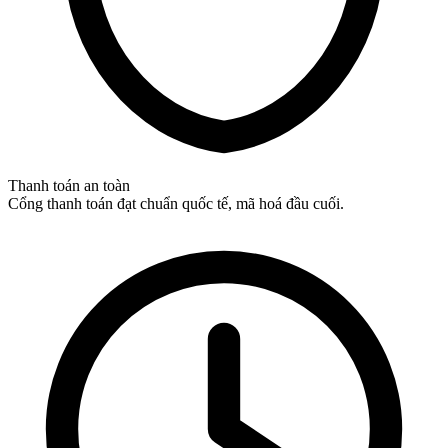
Thanh toán an toàn
Cổng thanh toán đạt chuẩn quốc tế, mã hoá đầu cuối.