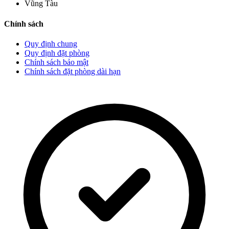
Vũng Tàu
Chính sách
Quy định chung
Quy định đặt phòng
Chính sách bảo mật
Chính sách đặt phòng dài hạn