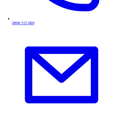
0898 555 889