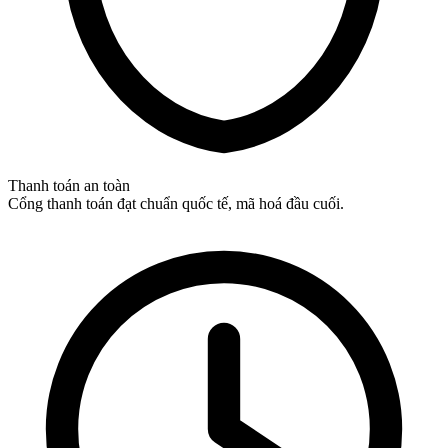
Thanh toán an toàn
Cổng thanh toán đạt chuẩn quốc tế, mã hoá đầu cuối.