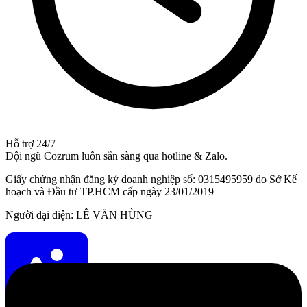
Hỗ trợ 24/7
Đội ngũ Cozrum luôn sẵn sàng qua hotline & Zalo.
Giấy chứng nhận đăng ký doanh nghiệp số: 0315495959 do Sở Kế
hoạch và Đầu tư TP.HCM cấp ngày 23/01/2019
Người đại diện: LÊ VĂN HÙNG