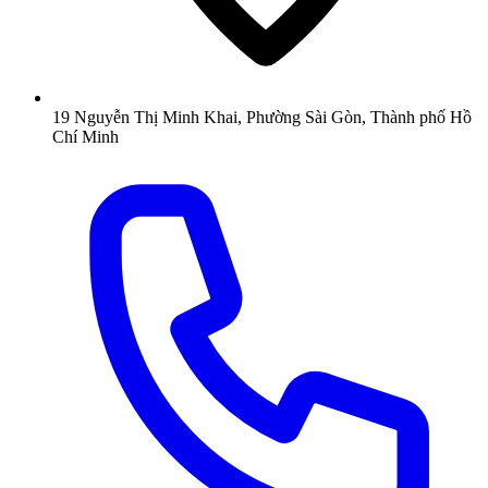
19 Nguyễn Thị Minh Khai, Phường Sài Gòn, Thành phố Hồ
Chí Minh