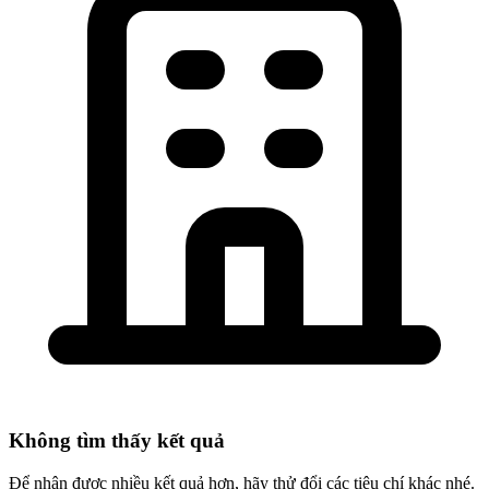
Không tìm thấy kết quả
Để nhận được nhiều kết quả hơn, hãy thử đổi các tiêu chí khác nhé.