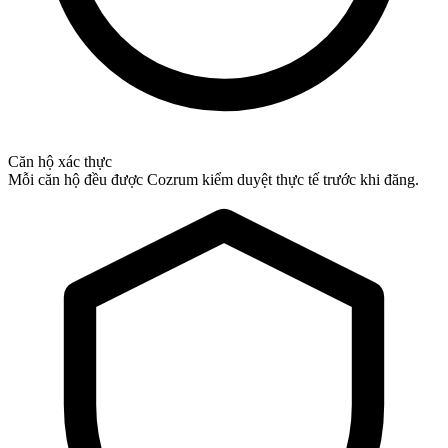
Căn hộ xác thực
Mỗi căn hộ đều được Cozrum kiểm duyệt thực tế trước khi đăng.