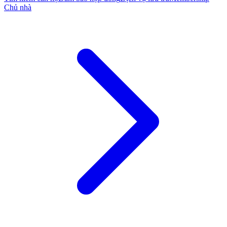
Chủ nhà