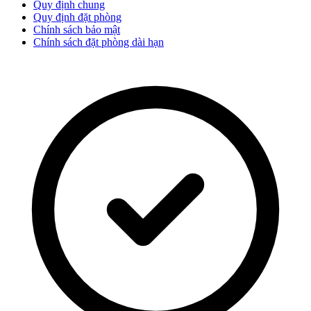
Quy định chung
Quy định đặt phòng
Chính sách bảo mật
Chính sách đặt phòng dài hạn