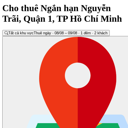
Cho thuê Ngắn hạn Nguyễn
Trãi, Quận 1, TP Hồ Chí Minh
Tất cả khu vực
Thuê ngày · 08/08 – 09/08 · 1 đêm · 2 khách