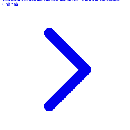
Chủ nhà