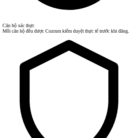
Căn hộ xác thực
Mỗi căn hộ đều được Cozrum kiểm duyệt thực tế trước khi đăng.