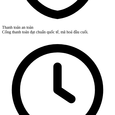
Thanh toán an toàn
Cổng thanh toán đạt chuẩn quốc tế, mã hoá đầu cuối.