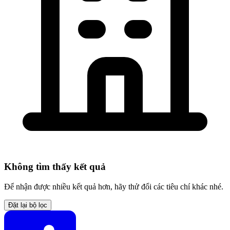
Không tìm thấy kết quả
Để nhận được nhiều kết quả hơn, hãy thử đổi các tiêu chí khác nhé.
Đặt lại bộ lọc