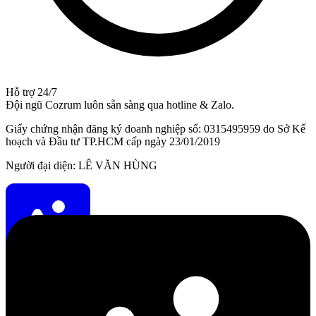
Hỗ trợ 24/7
Đội ngũ Cozrum luôn sẵn sàng qua hotline & Zalo.
Giấy chứng nhận đăng ký doanh nghiệp số: 0315495959 do Sở Kế
hoạch và Đầu tư TP.HCM cấp ngày 23/01/2019
Người đại diện: LÊ VĂN HÙNG