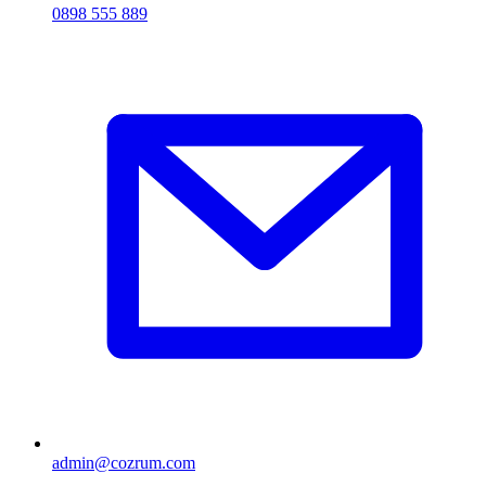
0898 555 889
admin@cozrum.com