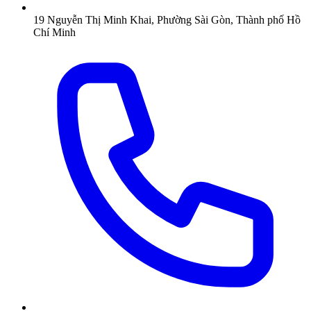
19 Nguyễn Thị Minh Khai, Phường Sài Gòn, Thành phố Hồ
Chí Minh