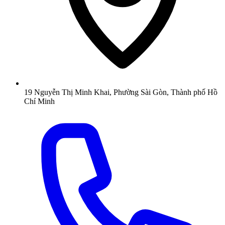
19 Nguyễn Thị Minh Khai, Phường Sài Gòn, Thành phố Hồ
Chí Minh