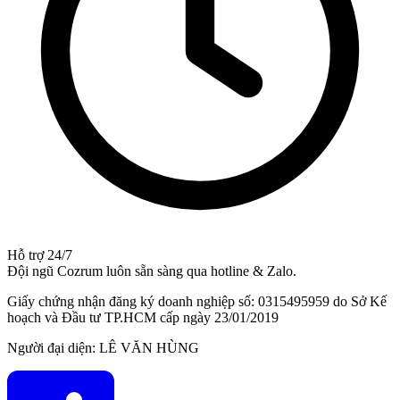
Hỗ trợ 24/7
Đội ngũ Cozrum luôn sẵn sàng qua hotline & Zalo.
Giấy chứng nhận đăng ký doanh nghiệp số: 0315495959 do Sở Kế
hoạch và Đầu tư TP.HCM cấp ngày 23/01/2019
Người đại diện: LÊ VĂN HÙNG