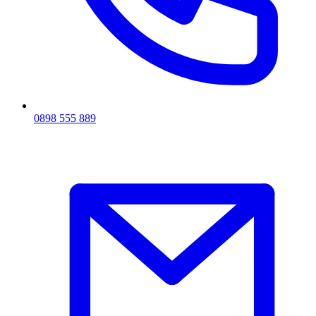
0898 555 889