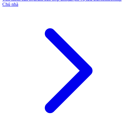
Chủ nhà