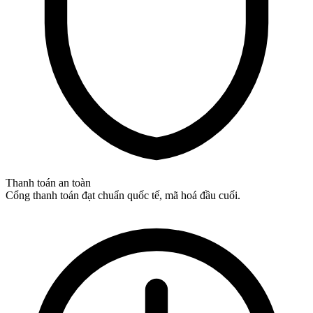
Thanh toán an toàn
Cổng thanh toán đạt chuẩn quốc tế, mã hoá đầu cuối.