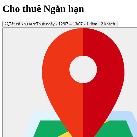
Cho thuê Ngắn hạn
Tất cả khu vực
Thuê ngày · 12/07 – 13/07 · 1 đêm · 2 khách