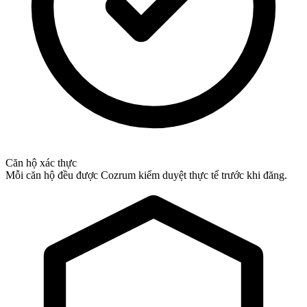
Căn hộ xác thực
Mỗi căn hộ đều được Cozrum kiểm duyệt thực tế trước khi đăng.