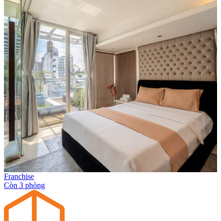
Franchise
Còn 3 phòng