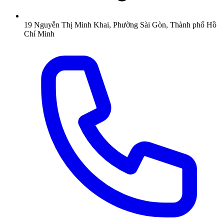
19 Nguyễn Thị Minh Khai, Phường Sài Gòn, Thành phố Hồ
Chí Minh