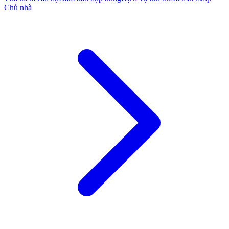
Chủ nhà