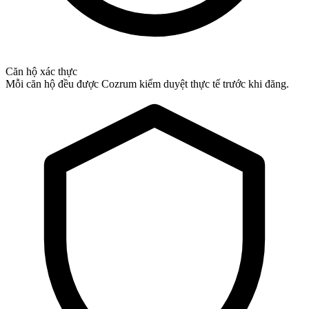
Căn hộ xác thực
Mỗi căn hộ đều được Cozrum kiểm duyệt thực tế trước khi đăng.