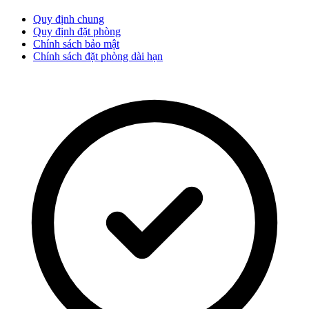
Quy định chung
Quy định đặt phòng
Chính sách bảo mật
Chính sách đặt phòng dài hạn