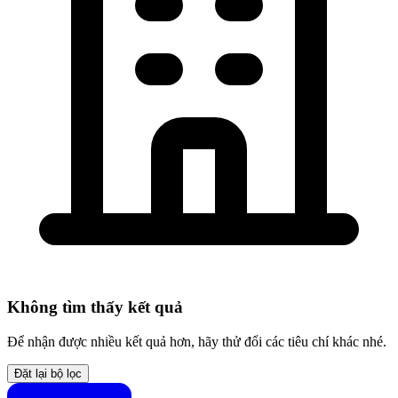
Không tìm thấy kết quả
Để nhận được nhiều kết quả hơn, hãy thử đổi các tiêu chí khác nhé.
Đặt lại bộ lọc