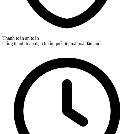
Thanh toán an toàn
Cổng thanh toán đạt chuẩn quốc tế, mã hoá đầu cuối.