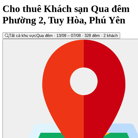
Cho thuê Khách sạn Qua đêm
Phường 2, Tuy Hòa, Phú Yên
Tất cả khu vực
Qua đêm · 13/09 – 07/08 · 328 đêm · 2 khách