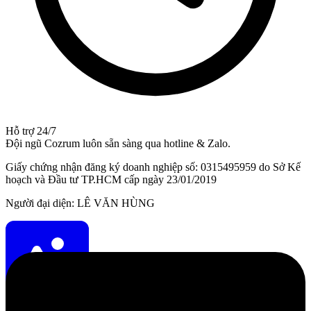
Hỗ trợ 24/7
Đội ngũ Cozrum luôn sẵn sàng qua hotline & Zalo.
Giấy chứng nhận đăng ký doanh nghiệp số: 0315495959 do Sở Kế
hoạch và Đầu tư TP.HCM cấp ngày 23/01/2019
Người đại diện: LÊ VĂN HÙNG