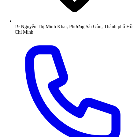
19 Nguyễn Thị Minh Khai, Phường Sài Gòn, Thành phố Hồ
Chí Minh