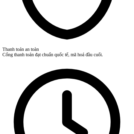
Thanh toán an toàn
Cổng thanh toán đạt chuẩn quốc tế, mã hoá đầu cuối.