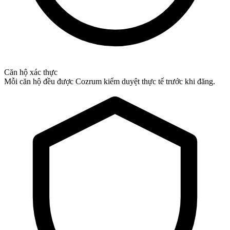
Căn hộ xác thực
Mỗi căn hộ đều được Cozrum kiểm duyệt thực tế trước khi đăng.