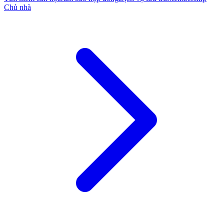
Chủ nhà