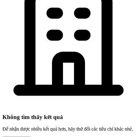
Không tìm thấy kết quả
Để nhận được nhiều kết quả hơn, hãy thử đổi các tiêu chí khác nhé.