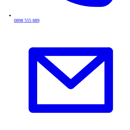
0898 555 889