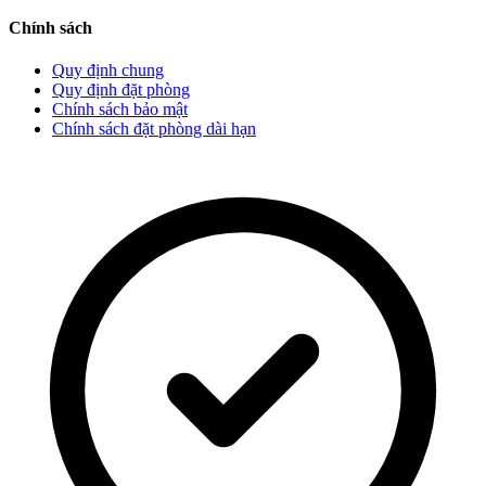
Chính sách
Quy định chung
Quy định đặt phòng
Chính sách bảo mật
Chính sách đặt phòng dài hạn