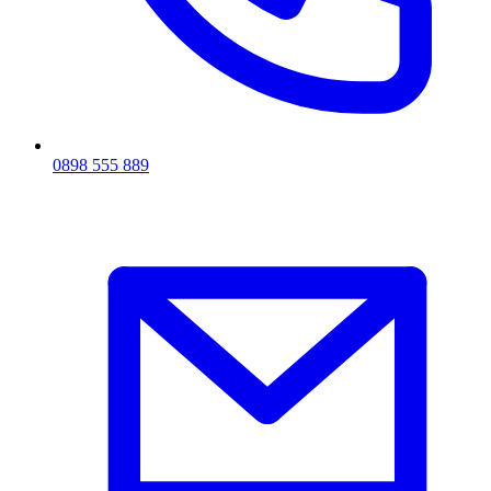
0898 555 889