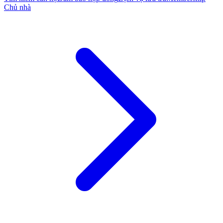
Chủ nhà