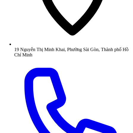
19 Nguyễn Thị Minh Khai, Phường Sài Gòn, Thành phố Hồ
Chí Minh