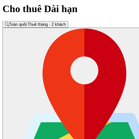
Cho thuê Dài hạn
Toàn quốc
Thuê tháng · 2 khách